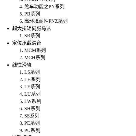
煞车功能之PN系列
PB系列
高环境耐性PNZ系列
超大扭矩伺服马达
SR系列
定位承载滑台
MCM系列
MCH系列
线性滑轨
LS系列
LH系列
LE系列
LU系列
LW系列
SH系列
SS系列
PE系列
PU系列