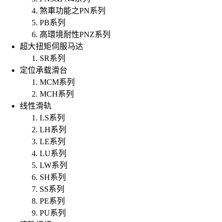
煞車功能之PN系列
PB系列
高環境耐性PNZ系列
超大扭矩伺服马达
SR系列
定位承载滑台
MCM系列
MCH系列
线性滑轨
LS系列
LH系列
LE系列
LU系列
LW系列
SH系列
SS系列
PE系列
PU系列