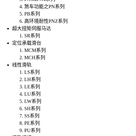
煞车功能之PN系列
PB系列
高环境耐性PNZ系列
超大扭矩伺服马达
SR系列
定位承载滑台
MCM系列
MCH系列
线性滑轨
LS系列
LH系列
LE系列
LU系列
LW系列
SH系列
SS系列
PE系列
PU系列