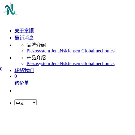
关于拿顺
最新消息
品牌介绍
Piezosystem Jena
Nsk
Jensen Global
mechonics
产品介绍
Piezosystem Jena
Nsk
Jensen Global
mechonics
0
联络我们
0
询价单