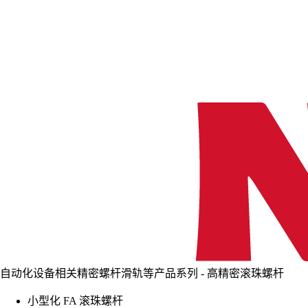
自动化设备相关精密螺杆滑轨等产品系列 - 高精密滚珠螺杆
小型化 FA 滚珠螺杆