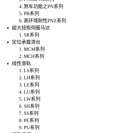
煞车功能之PN系列
PB系列
高环境耐性PNZ系列
超大扭矩伺服马达
SR系列
定位承载滑台
MCM系列
MCH系列
线性滑轨
LS系列
LH系列
LE系列
LU系列
LW系列
SH系列
SS系列
PE系列
PU系列