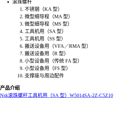
滚珠螺杆
不锈钢（KA 型）
微型细导程（MA 型）
微型细导程（MS 型）
工具机用（SA 型）
工具机用（SS 型）
搬送设备用（VFA／RMA 型）
搬送设备用（R 型）
小型设备用（传统 FA 型）
小型设备用（FS 型）
支撑座与周边配件
产品介绍
Nsk
滚珠螺杆
工具机用（SA 型）
W5014SA-2Z-C5Z10