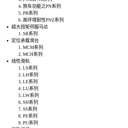
煞车功能之PN系列
PB系列
高环境耐性PNZ系列
超大扭矩伺服马达
SR系列
定位承载滑台
MCM系列
MCH系列
线性滑轨
LS系列
LH系列
LE系列
LU系列
LW系列
SH系列
SS系列
PE系列
PU系列