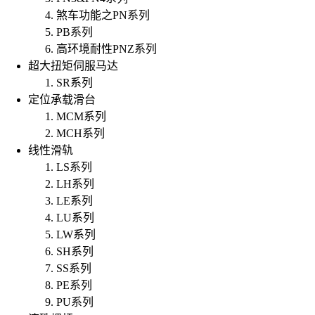
煞车功能之PN系列
PB系列
高环境耐性PNZ系列
超大扭矩伺服马达
SR系列
定位承载滑台
MCM系列
MCH系列
线性滑轨
LS系列
LH系列
LE系列
LU系列
LW系列
SH系列
SS系列
PE系列
PU系列