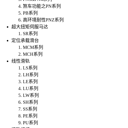
煞车功能之PN系列
PB系列
高环境耐性PNZ系列
超大扭矩伺服马达
SR系列
定位承载滑台
MCM系列
MCH系列
线性滑轨
LS系列
LH系列
LE系列
LU系列
LW系列
SH系列
SS系列
PE系列
PU系列