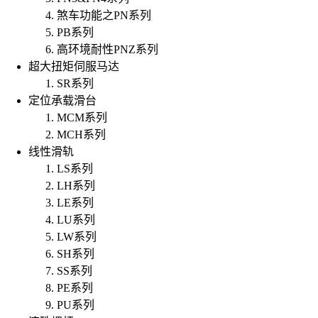
煞车功能之PN系列
PB系列
高环境耐性PNZ系列
超大扭矩伺服马达
SR系列
定位承载滑台
MCM系列
MCH系列
线性滑轨
LS系列
LH系列
LE系列
LU系列
LW系列
SH系列
SS系列
PE系列
PU系列