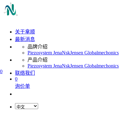
关于拿顺
最新消息
品牌介绍
Piezosystem Jena
Nsk
Jensen Global
mechonics
产品介绍
Piezosystem Jena
Nsk
Jensen Global
mechonics
0
联络我们
0
询价单