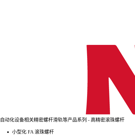
自动化设备相关精密螺杆滑轨等产品系列 - 高精密滚珠螺杆
小型化 FA 滚珠螺杆