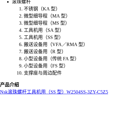
滚珠螺杆
不锈钢（KA 型）
微型细导程（MA 型）
微型细导程（MS 型）
工具机用（SA 型）
工具机用（SS 型）
搬送设备用（VFA／RMA 型）
搬送设备用（R 型）
小型设备用（传统 FA 型）
小型设备用（FS 型）
支撑座与周边配件
产品介绍
Nsk
滚珠螺杆
工具机用（SS 型）
W2504SS-3ZY-C5Z5