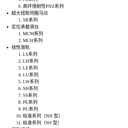
高环境耐性PNZ系列
超大扭矩伺服马达
SR系列
定位承载滑台
MCM系列
MCH系列
线性滑轨
LS系列
LH系列
LE系列
LU系列
LW系列
SH系列
SS系列
PE系列
PU系列
标准系列（NH 型）
标准系列（NS 型）