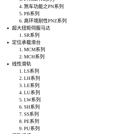
煞车功能之PN系列
PB系列
高环境耐性PNZ系列
超大扭矩伺服马达
SR系列
定位承载滑台
MCM系列
MCH系列
线性滑轨
LS系列
LH系列
LE系列
LU系列
LW系列
SH系列
SS系列
PE系列
PU系列