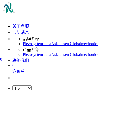
关于拿顺
最新消息
品牌介绍
Piezosystem Jena
Nsk
Jensen Global
mechonics
产品介绍
Piezosystem Jena
Nsk
Jensen Global
mechonics
0
联络我们
0
询价单