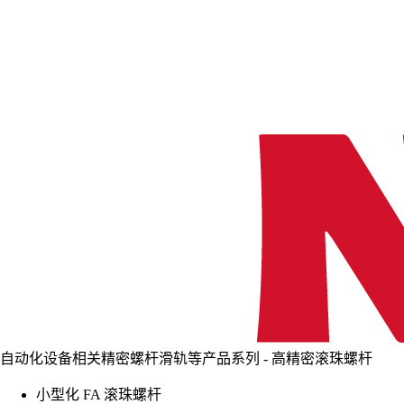
自动化设备相关精密螺杆滑轨等产品系列 - 高精密滚珠螺杆
小型化 FA 滚珠螺杆