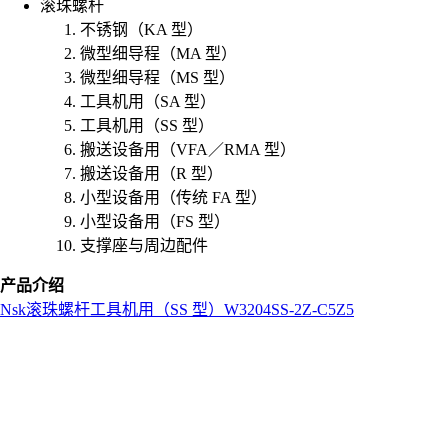
滚珠螺杆
不锈钢（KA 型）
微型细导程（MA 型）
微型细导程（MS 型）
工具机用（SA 型）
工具机用（SS 型）
搬送设备用（VFA／RMA 型）
搬送设备用（R 型）
小型设备用（传统 FA 型）
小型设备用（FS 型）
支撑座与周边配件
产品介绍
Nsk
滚珠螺杆
工具机用（SS 型）
W3204SS-2Z-C5Z5