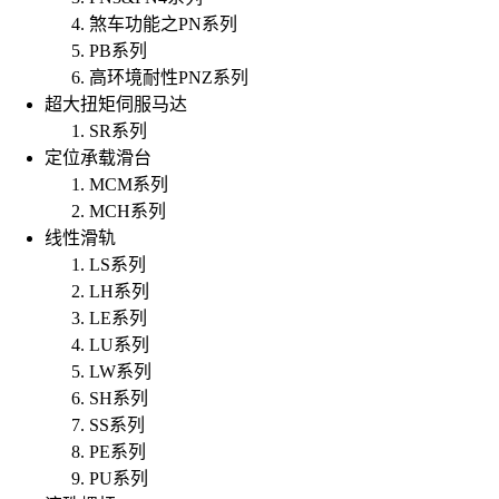
煞车功能之PN系列
PB系列
高环境耐性PNZ系列
超大扭矩伺服马达
SR系列
定位承载滑台
MCM系列
MCH系列
线性滑轨
LS系列
LH系列
LE系列
LU系列
LW系列
SH系列
SS系列
PE系列
PU系列