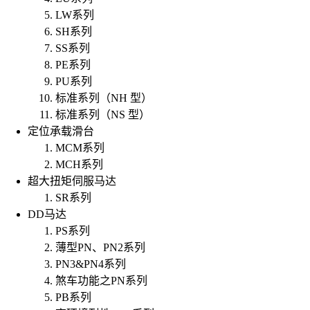
LW系列
SH系列
SS系列
PE系列
PU系列
标准系列（NH 型）
标准系列（NS 型）
定位承载滑台
MCM系列
MCH系列
超大扭矩伺服马达
SR系列
DD马达
PS系列
薄型PN、PN2系列
PN3&PN4系列
煞车功能之PN系列
PB系列