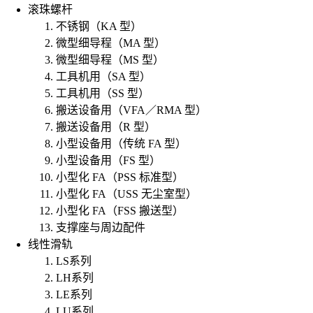
滚珠螺杆
不锈钢（KA 型）
微型细导程（MA 型）
微型细导程（MS 型）
工具机用（SA 型）
工具机用（SS 型）
搬送设备用（VFA／RMA 型）
搬送设备用（R 型）
小型设备用（传统 FA 型）
小型设备用（FS 型）
小型化 FA（PSS 标准型）
小型化 FA（USS 无尘室型）
小型化 FA（FSS 搬送型）
支撑座与周边配件
线性滑轨
LS系列
LH系列
LE系列
LU系列