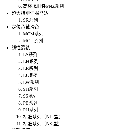
高环境耐性PNZ系列
超大扭矩伺服马达
SR系列
定位承载滑台
MCM系列
MCH系列
线性滑轨
LS系列
LH系列
LE系列
LU系列
LW系列
SH系列
SS系列
PE系列
PU系列
标准系列（NH 型）
标准系列（NS 型）