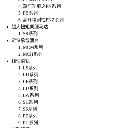
煞车功能之PN系列
PB系列
高环境耐性PNZ系列
超大扭矩伺服马达
SR系列
定位承载滑台
MCM系列
MCH系列
线性滑轨
LS系列
LH系列
LE系列
LU系列
LW系列
SH系列
SS系列
PE系列
PU系列