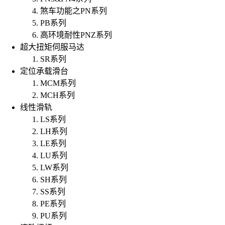
煞车功能之PN系列
PB系列
高环境耐性PNZ系列
超大扭矩伺服马达
SR系列
定位承载滑台
MCM系列
MCH系列
线性滑轨
LS系列
LH系列
LE系列
LU系列
LW系列
SH系列
SS系列
PE系列
PU系列