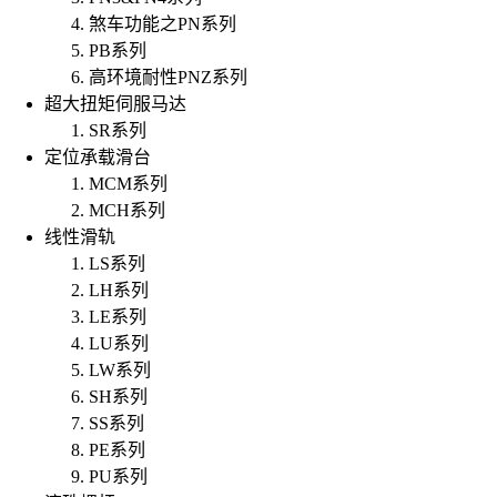
煞车功能之PN系列
PB系列
高环境耐性PNZ系列
超大扭矩伺服马达
SR系列
定位承载滑台
MCM系列
MCH系列
线性滑轨
LS系列
LH系列
LE系列
LU系列
LW系列
SH系列
SS系列
PE系列
PU系列