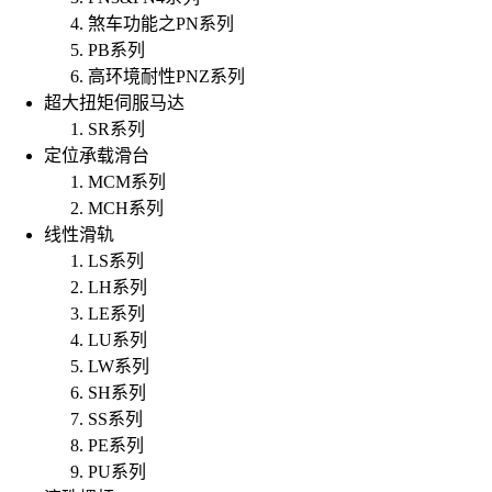
煞车功能之PN系列
PB系列
高环境耐性PNZ系列
超大扭矩伺服马达
SR系列
定位承载滑台
MCM系列
MCH系列
线性滑轨
LS系列
LH系列
LE系列
LU系列
LW系列
SH系列
SS系列
PE系列
PU系列