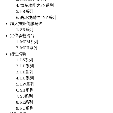
煞车功能之PN系列
PB系列
高环境耐性PNZ系列
超大扭矩伺服马达
SR系列
定位承载滑台
MCM系列
MCH系列
线性滑轨
LS系列
LH系列
LE系列
LU系列
LW系列
SH系列
SS系列
PE系列
PU系列