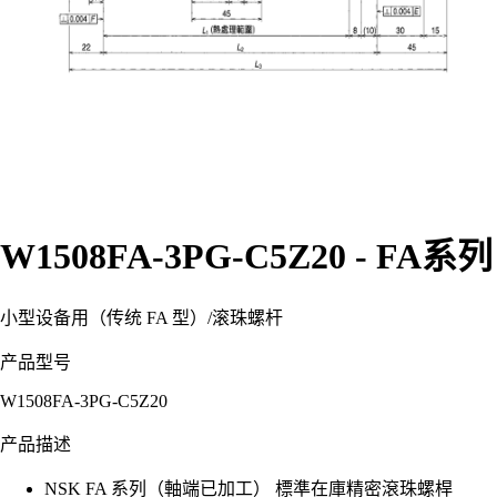
W1508FA-3PG-C5Z20 - FA系列
小型设备用（传统 FA 型）
/
滚珠螺杆
产品型号
W1508FA-3PG-C5Z20
产品描述
NSK FA 系列（軸端已加工） 標準在庫精密滾珠螺桿