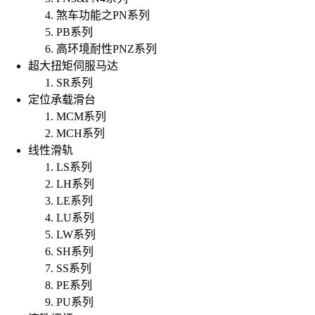
煞车功能之PN系列
PB系列
高环境耐性PNZ系列
超大扭矩伺服马达
SR系列
定位承载滑台
MCM系列
MCH系列
线性滑轨
LS系列
LH系列
LE系列
LU系列
LW系列
SH系列
SS系列
PE系列
PU系列