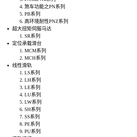
煞车功能之PN系列
PB系列
高环境耐性PNZ系列
超大扭矩伺服马达
SR系列
定位承载滑台
MCM系列
MCH系列
线性滑轨
LS系列
LH系列
LE系列
LU系列
LW系列
SH系列
SS系列
PE系列
PU系列