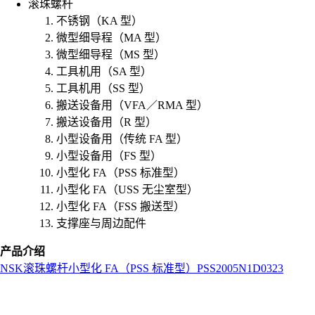
滚珠螺杆
不锈钢（KA 型）
微型细导程（MA 型）
微型细导程（MS 型）
工具机用（SA 型）
工具机用（SS 型）
搬送设备用（VFA／RMA 型）
搬送设备用（R 型）
小型设备用（传统 FA 型）
小型设备用（FS 型）
小型化 FA（PSS 标准型）
小型化 FA（USS 无尘室型）
小型化 FA（FSS 搬送型）
支撑座与周边配件
产品介绍
NSK
滚珠螺杆
小型化 FA（PSS 标准型）
PSS2005N1D0323
L
o