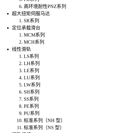
高环境耐性PNZ系列
超大扭矩伺服马达
SR系列
定位承载滑台
MCM系列
MCH系列
线性滑轨
LS系列
LH系列
LE系列
LU系列
LW系列
SH系列
SS系列
PE系列
PU系列
标准系列（NH 型）
标准系列（NS 型）