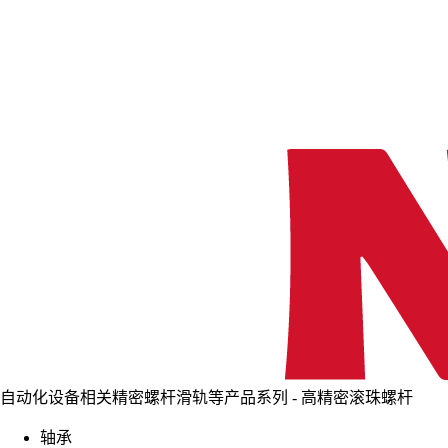
自动化设备相关精密螺杆滑轨等产品系列 - 高精密滚珠螺杆
轴承