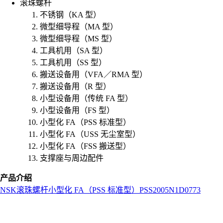
滚珠螺杆
不锈钢（KA 型）
微型细导程（MA 型）
微型细导程（MS 型）
工具机用（SA 型）
工具机用（SS 型）
搬送设备用（VFA／RMA 型）
搬送设备用（R 型）
小型设备用（传统 FA 型）
小型设备用（FS 型）
小型化 FA（PSS 标准型）
小型化 FA（USS 无尘室型）
小型化 FA（FSS 搬送型）
支撑座与周边配件
产品介绍
NSK
滚珠螺杆
小型化 FA（PSS 标准型）
PSS2005N1D0773