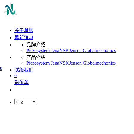
关于拿顺
最新消息
品牌介绍
Piezosystem Jena
NSK
Jensen Global
mechonics
产品介绍
Piezosystem Jena
NSK
Jensen Global
mechonics
0
联络我们
0
询价单