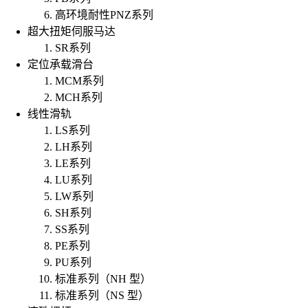
高环境耐性PNZ系列
超大扭矩伺服马达
SR系列
定位承载滑台
MCM系列
MCH系列
线性滑轨
LS系列
LH系列
LE系列
LU系列
LW系列
SH系列
SS系列
PE系列
PU系列
标准系列（NH 型）
标准系列（NS 型）