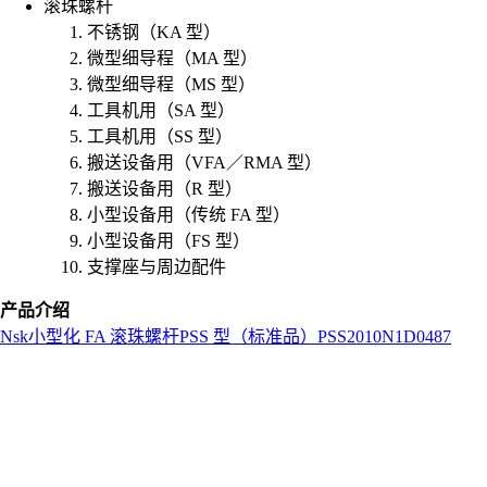
滚珠螺杆
不锈钢（KA 型）
微型细导程（MA 型）
微型细导程（MS 型）
工具机用（SA 型）
工具机用（SS 型）
搬送设备用（VFA／RMA 型）
搬送设备用（R 型）
小型设备用（传统 FA 型）
小型设备用（FS 型）
支撑座与周边配件
产品介绍
Nsk
小型化 FA 滚珠螺杆
PSS 型（标准品）
PSS2010N1D0487