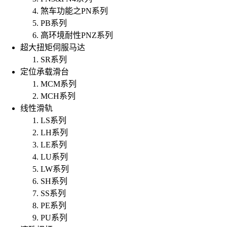
煞车功能之PN系列
PB系列
高环境耐性PNZ系列
超大扭矩伺服马达
SR系列
定位承载滑台
MCM系列
MCH系列
线性滑轨
LS系列
LH系列
LE系列
LU系列
LW系列
SH系列
SS系列
PE系列
PU系列