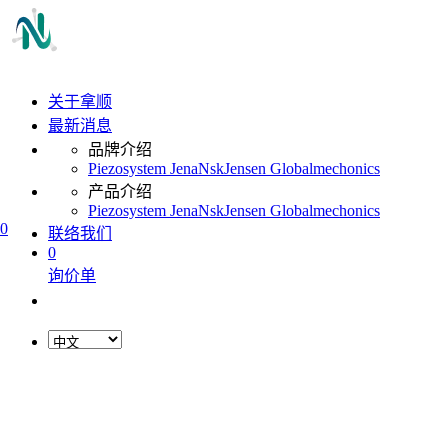
关于拿顺
最新消息
品牌介绍
Piezosystem Jena
Nsk
Jensen Global
mechonics
产品介绍
Piezosystem Jena
Nsk
Jensen Global
mechonics
0
联络我们
0
询价单