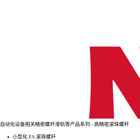
自动化设备相关精密螺杆滑轨等产品系列 - 高精密滚珠螺杆
小型化 FA 滚珠螺杆