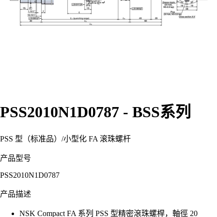
PSS2010N1D0787 - BSS系列
PSS 型（标准品）
/
小型化 FA 滚珠螺杆
产品型号
PSS2010N1D0787
产品描述
NSK Compact FA 系列 PSS 型精密滾珠螺桿，軸徑 20