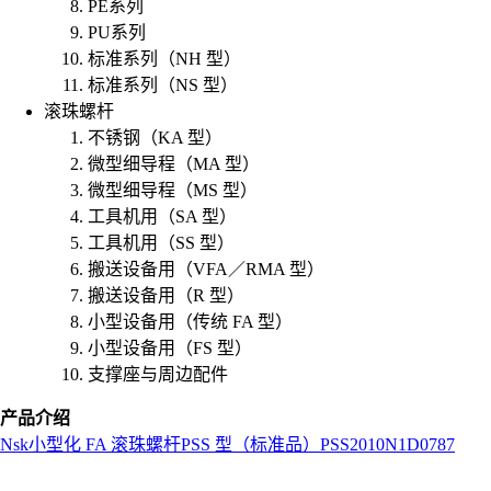
PE系列
PU系列
标准系列（NH 型）
标准系列（NS 型）
滚珠螺杆
不锈钢（KA 型）
微型细导程（MA 型）
微型细导程（MS 型）
工具机用（SA 型）
工具机用（SS 型）
搬送设备用（VFA／RMA 型）
搬送设备用（R 型）
小型设备用（传统 FA 型）
小型设备用（FS 型）
支撑座与周边配件
产品介绍
Nsk
小型化 FA 滚珠螺杆
PSS 型（标准品）
PSS2010N1D0787
L