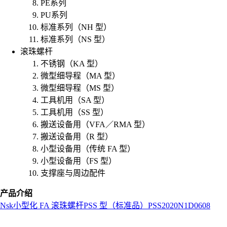
PE系列
PU系列
标准系列（NH 型）
标准系列（NS 型）
滚珠螺杆
不锈钢（KA 型）
微型细导程（MA 型）
微型细导程（MS 型）
工具机用（SA 型）
工具机用（SS 型）
搬送设备用（VFA／RMA 型）
搬送设备用（R 型）
小型设备用（传统 FA 型）
小型设备用（FS 型）
支撑座与周边配件
产品介绍
Nsk
小型化 FA 滚珠螺杆
PSS 型（标准品）
PSS2020N1D0608
L