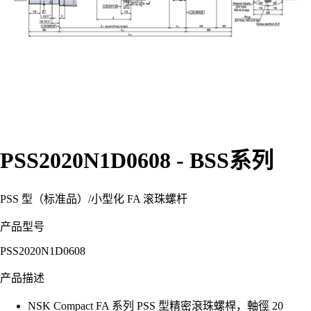
PSS2020N1D0608 - BSS系列
PSS 型（标准品）
/
小型化 FA 滚珠螺杆
产品型号
PSS2020N1D0608
产品描述
NSK Compact FA 系列 PSS 型精密滾珠螺桿，軸徑 20