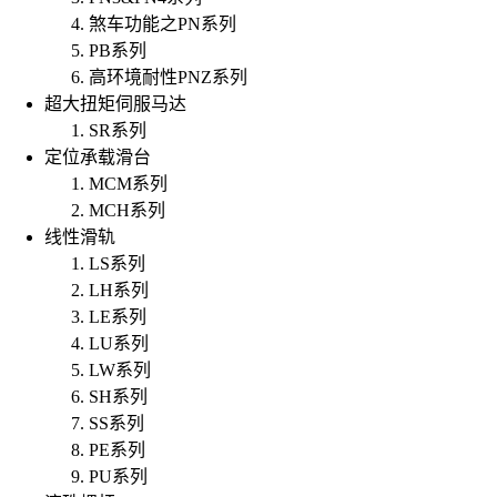
煞车功能之PN系列
PB系列
高环境耐性PNZ系列
超大扭矩伺服马达
SR系列
定位承载滑台
MCM系列
MCH系列
线性滑轨
LS系列
LH系列
LE系列
LU系列
LW系列
SH系列
SS系列
PE系列
PU系列