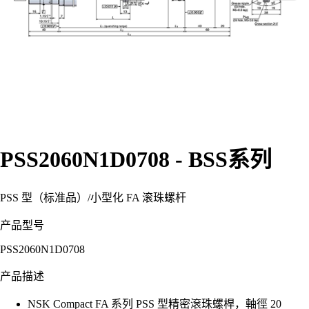
PSS2060N1D0708 - BSS系列
PSS 型（标准品）
/
小型化 FA 滚珠螺杆
产品型号
PSS2060N1D0708
产品描述
NSK Compact FA 系列 PSS 型精密滾珠螺桿，軸徑 20