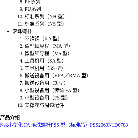
PE系列
PU系列
标准系列（NH 型）
标准系列（NS 型）
滚珠螺杆
不锈钢（KA 型）
微型细导程（MA 型）
微型细导程（MS 型）
工具机用（SA 型）
工具机用（SS 型）
搬送设备用（VFA／RMA 型）
搬送设备用（R 型）
小型设备用（传统 FA 型）
小型设备用（FS 型）
支撑座与周边配件
产品介绍
Nsk
小型化 FA 滚珠螺杆
PSS 型（标准品）
PSS2060N1D0708
L