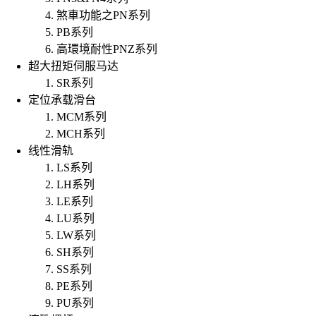
煞車功能之PN系列
PB系列
高環境耐性PNZ系列
超大扭矩伺服马达
SR系列
定位承载滑台
MCM系列
MCH系列
线性滑轨
LS系列
LH系列
LE系列
LU系列
LW系列
SH系列
SS系列
PE系列
PU系列