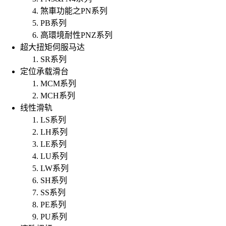
煞車功能之PN系列
PB系列
高環境耐性PNZ系列
超大扭矩伺服马达
SR系列
定位承载滑台
MCM系列
MCH系列
线性滑轨
LS系列
LH系列
LE系列
LU系列
LW系列
SH系列
SS系列
PE系列
PU系列