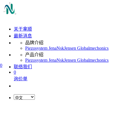
关于拿顺
最新消息
品牌介绍
Piezosystem Jena
Nsk
Jensen Global
mechonics
产品介绍
Piezosystem Jena
Nsk
Jensen Global
mechonics
0
联络我们
0
询价单