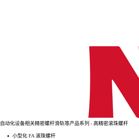
自动化设备相关精密螺杆滑轨等产品系列 - 高精密滚珠螺杆
小型化 FA 滚珠螺杆