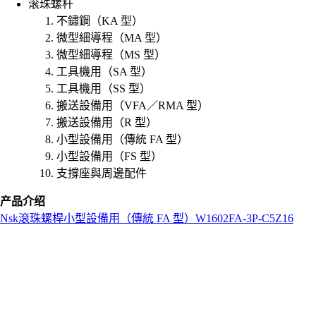
滚珠螺杆
不鏽鋼（KA 型）
微型細導程（MA 型）
微型細導程（MS 型）
工具機用（SA 型）
工具機用（SS 型）
搬送設備用（VFA／RMA 型）
搬送設備用（R 型）
小型設備用（傳統 FA 型）
小型設備用（FS 型）
支撐座與周邊配件
产品介绍
Nsk
滾珠螺桿
小型設備用（傳統 FA 型）
W1602FA-3P-C5Z16