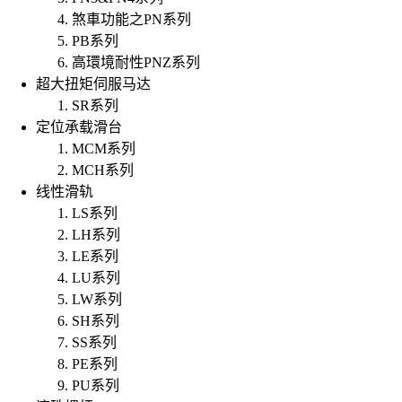
煞車功能之PN系列
PB系列
高環境耐性PNZ系列
超大扭矩伺服马达
SR系列
定位承载滑台
MCM系列
MCH系列
线性滑轨
LS系列
LH系列
LE系列
LU系列
LW系列
SH系列
SS系列
PE系列
PU系列