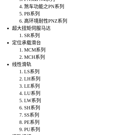
煞车功能之PN系列
PB系列
高环境耐性PNZ系列
超大扭矩伺服马达
SR系列
定位承载滑台
MCM系列
MCH系列
线性滑轨
LS系列
LH系列
LE系列
LU系列
LW系列
SH系列
SS系列
PE系列
PU系列