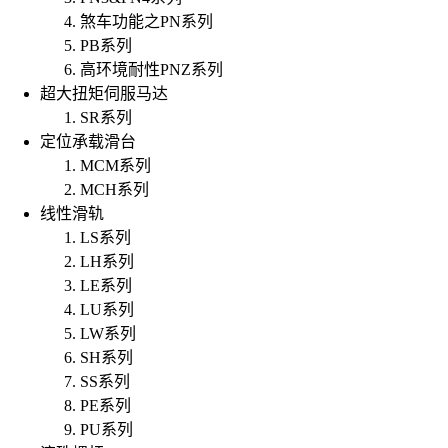
煞车功能之PN系列
PB系列
高环境耐性PNZ系列
超大扭矩伺服马达
SR系列
定位承载滑台
MCM系列
MCH系列
线性滑轨
LS系列
LH系列
LE系列
LU系列
LW系列
SH系列
SS系列
PE系列
PU系列