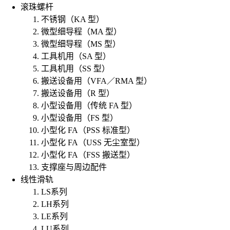
滚珠螺杆
不锈钢（KA 型）
微型细导程（MA 型）
微型细导程（MS 型）
工具机用（SA 型）
工具机用（SS 型）
搬送设备用（VFA／RMA 型）
搬送设备用（R 型）
小型设备用（传统 FA 型）
小型设备用（FS 型）
小型化 FA（PSS 标准型）
小型化 FA（USS 无尘室型）
小型化 FA（FSS 搬送型）
支撑座与周边配件
线性滑轨
LS系列
LH系列
LE系列
LU系列