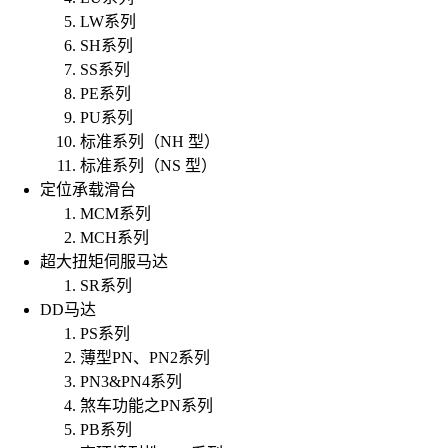
LW系列
SH系列
SS系列
PE系列
PU系列
标准系列（NH 型）
标准系列（NS 型）
定位承载滑台
MCM系列
MCH系列
超大扭矩伺服马达
SR系列
DD马达
PS系列
薄型PN、PN2系列
PN3&PN4系列
煞车功能之PN系列
PB系列