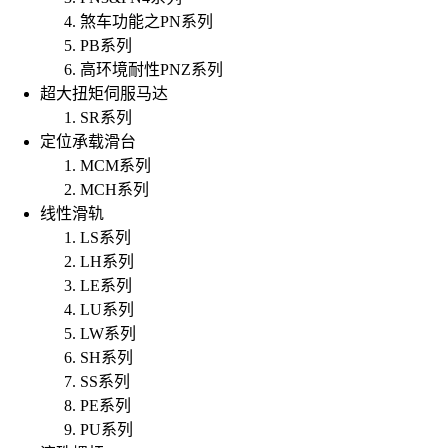
煞车功能之PN系列
PB系列
高环境耐性PNZ系列
超大扭矩伺服马达
SR系列
定位承载滑台
MCM系列
MCH系列
线性滑轨
LS系列
LH系列
LE系列
LU系列
LW系列
SH系列
SS系列
PE系列
PU系列