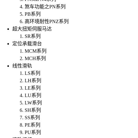
煞车功能之PN系列
PB系列
高环境耐性PNZ系列
超大扭矩伺服马达
SR系列
定位承载滑台
MCM系列
MCH系列
线性滑轨
LS系列
LH系列
LE系列
LU系列
LW系列
SH系列
SS系列
PE系列
PU系列