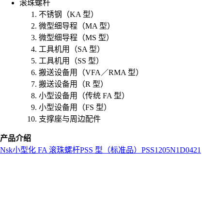
滚珠螺杆
不锈钢（KA 型）
微型细导程（MA 型）
微型细导程（MS 型）
工具机用（SA 型）
工具机用（SS 型）
搬送设备用（VFA／RMA 型）
搬送设备用（R 型）
小型设备用（传统 FA 型）
小型设备用（FS 型）
支撑座与周边配件
产品介绍
Nsk
小型化 FA 滚珠螺杆
PSS 型（标准品）
PSS1205N1D0421