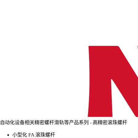
自动化设备相关精密螺杆滑轨等产品系列 - 高精密滚珠螺杆
小型化 FA 滚珠螺杆