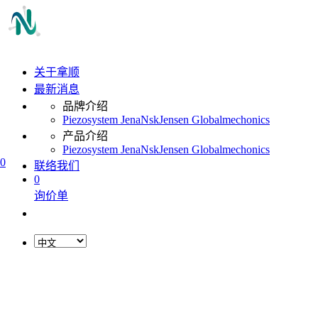
关于拿顺
最新消息
品牌介绍
Piezosystem Jena
Nsk
Jensen Global
mechonics
产品介绍
Piezosystem Jena
Nsk
Jensen Global
mechonics
0
联络我们
0
询价单