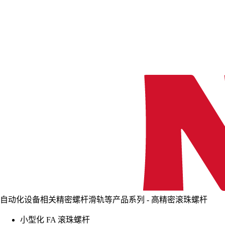
自动化设备相关精密螺杆滑轨等产品系列 - 高精密滚珠螺杆
小型化 FA 滚珠螺杆