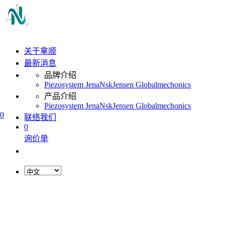
关于拿顺
最新消息
品牌介绍
Piezosystem Jena
Nsk
Jensen Global
mechonics
产品介绍
Piezosystem Jena
Nsk
Jensen Global
mechonics
0
联络我们
0
询价单