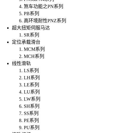
煞车功能之PN系列
PB系列
高环境耐性PNZ系列
超大扭矩伺服马达
SR系列
定位承载滑台
MCM系列
MCH系列
线性滑轨
LS系列
LH系列
LE系列
LU系列
LW系列
SH系列
SS系列
PE系列
PU系列