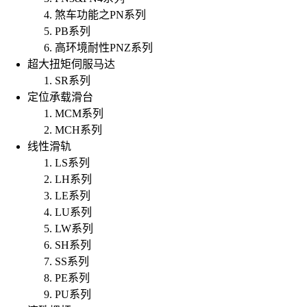
煞车功能之PN系列
PB系列
高环境耐性PNZ系列
超大扭矩伺服马达
SR系列
定位承载滑台
MCM系列
MCH系列
线性滑轨
LS系列
LH系列
LE系列
LU系列
LW系列
SH系列
SS系列
PE系列
PU系列