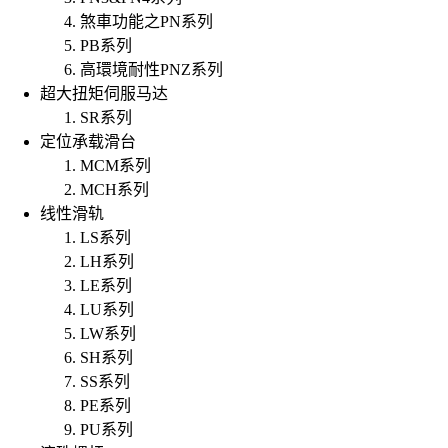
煞車功能之PN系列
PB系列
高環境耐性PNZ系列
超大扭矩伺服马达
SR系列
定位承载滑台
MCM系列
MCH系列
线性滑轨
LS系列
LH系列
LE系列
LU系列
LW系列
SH系列
SS系列
PE系列
PU系列