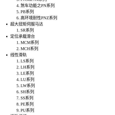
煞车功能之PN系列
PB系列
高环境耐性PNZ系列
超大扭矩伺服马达
SR系列
定位承载滑台
MCM系列
MCH系列
线性滑轨
LS系列
LH系列
LE系列
LU系列
LW系列
SH系列
SS系列
PE系列
PU系列