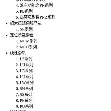
煞车功能之PN系列
PB系列
高环境耐性PNZ系列
超大扭矩伺服马达
SR系列
定位承载滑台
MCM系列
MCH系列
线性滑轨
LS系列
LH系列
LE系列
LU系列
LW系列
SH系列
SS系列
PE系列
PU系列