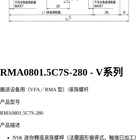
RMA0801.5C7S-280 - V系列
搬送设备用（VFA／RMA 型）
/
滚珠螺杆
产品型号
RMA0801.5C7S-280
产品描述
NSK 迷你轉造滾珠螺桿（法蘭圓形偏導式，軸端已加工）