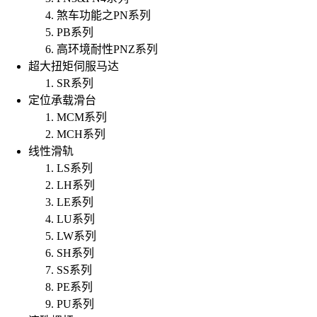
煞车功能之PN系列
PB系列
高环境耐性PNZ系列
超大扭矩伺服马达
SR系列
定位承载滑台
MCM系列
MCH系列
线性滑轨
LS系列
LH系列
LE系列
LU系列
LW系列
SH系列
SS系列
PE系列
PU系列