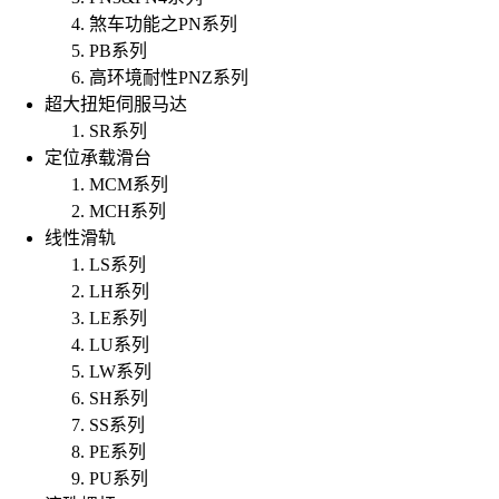
煞车功能之PN系列
PB系列
高环境耐性PNZ系列
超大扭矩伺服马达
SR系列
定位承载滑台
MCM系列
MCH系列
线性滑轨
LS系列
LH系列
LE系列
LU系列
LW系列
SH系列
SS系列
PE系列
PU系列