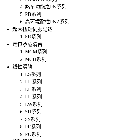
煞车功能之PN系列
PB系列
高环境耐性PNZ系列
超大扭矩伺服马达
SR系列
定位承载滑台
MCM系列
MCH系列
线性滑轨
LS系列
LH系列
LE系列
LU系列
LW系列
SH系列
SS系列
PE系列
PU系列