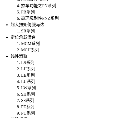
煞车功能之PN系列
PB系列
高环境耐性PNZ系列
超大扭矩伺服马达
SR系列
定位承载滑台
MCM系列
MCH系列
线性滑轨
LS系列
LH系列
LE系列
LU系列
LW系列
SH系列
SS系列
PE系列
PU系列