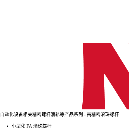
自动化设备相关精密螺杆滑轨等产品系列 - 高精密滚珠螺杆
小型化 FA 滚珠螺杆