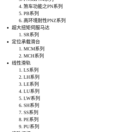
煞车功能之PN系列
PB系列
高环境耐性PNZ系列
超大扭矩伺服马达
SR系列
定位承载滑台
MCM系列
MCH系列
线性滑轨
LS系列
LH系列
LE系列
LU系列
LW系列
SH系列
SS系列
PE系列
PU系列