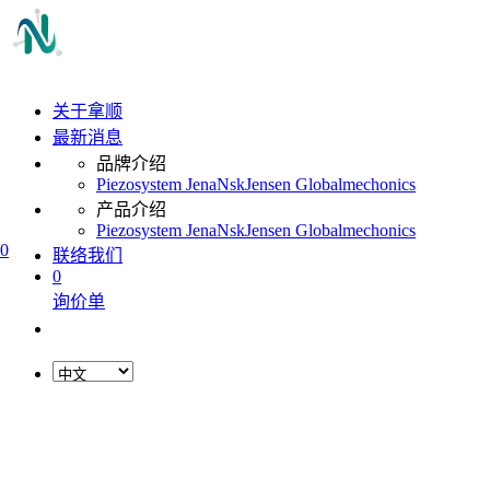
关于拿顺
最新消息
品牌介绍
Piezosystem Jena
Nsk
Jensen Global
mechonics
产品介绍
Piezosystem Jena
Nsk
Jensen Global
mechonics
0
联络我们
0
询价单