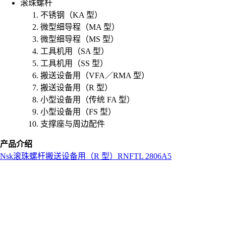
滚珠螺杆
不锈钢（KA 型）
微型细导程（MA 型）
微型细导程（MS 型）
工具机用（SA 型）
工具机用（SS 型）
搬送设备用（VFA／RMA 型）
搬送设备用（R 型）
小型设备用（传统 FA 型）
小型设备用（FS 型）
支撑座与周边配件
产品介绍
Nsk
滚珠螺杆
搬送设备用（R 型）
RNFTL 2806A5