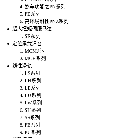
煞车功能之PN系列
PB系列
高环境耐性PNZ系列
超大扭矩伺服马达
SR系列
定位承载滑台
MCM系列
MCH系列
线性滑轨
LS系列
LH系列
LE系列
LU系列
LW系列
SH系列
SS系列
PE系列
PU系列