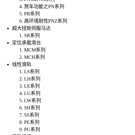
煞车功能之PN系列
PB系列
高环境耐性PNZ系列
超大扭矩伺服马达
SR系列
定位承载滑台
MCM系列
MCH系列
线性滑轨
LS系列
LH系列
LE系列
LU系列
LW系列
SH系列
SS系列
PE系列
PU系列